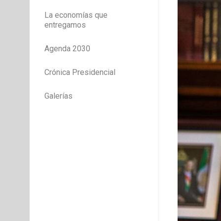
La economías que
entregamos
Agenda 2030
Crónica Presidencial
Galerías