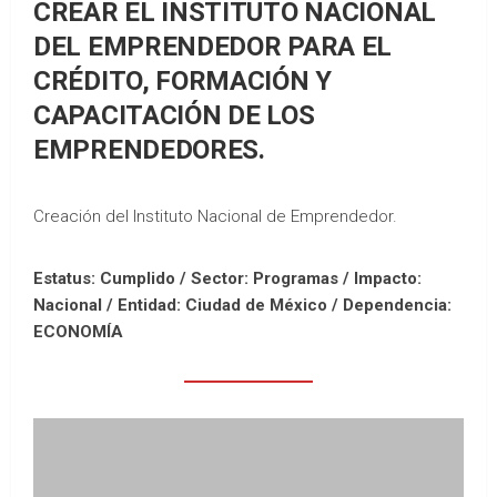
CREAR EL INSTITUTO NACIONAL
DEL EMPRENDEDOR PARA EL
CRÉDITO, FORMACIÓN Y
CAPACITACIÓN DE LOS
EMPRENDEDORES.
Creación del Instituto Nacional de Emprendedor.
Estatus: Cumplido / Sector: Programas / Impacto:
Nacional /
Entidad: Ciudad de México /
Dependencia:
ECONOMÍA