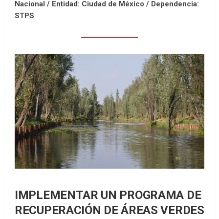
Nacional /
Entidad: Ciudad de México /
Dependencia:
STPS
IMPLEMENTAR UN PROGRAMA DE
RECUPERACIÓN DE ÁREAS VERDES