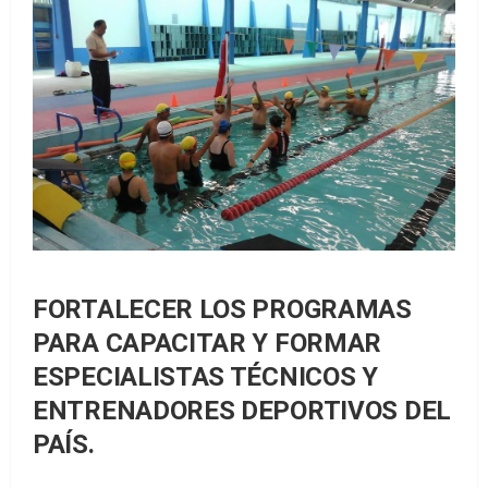
FORTALECER LOS PROGRAMAS
PARA CAPACITAR Y FORMAR
ESPECIALISTAS TÉCNICOS Y
ENTRENADORES DEPORTIVOS DEL
PAÍS.