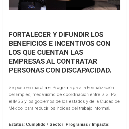
FORTALECER Y DIFUNDIR LOS
BENEFICIOS E INCENTIVOS CON
LOS QUE CUENTAN LAS
EMPRESAS AL CONTRATAR
PERSONAS CON DISCAPACIDAD.
Se puso en marcha el Programa para la Formalización
del Empleo, mecanismo de coordinación entre la STPS,
el IMSS y los gobiernos de los estados y de la Ciudad de
México, para reducir los índices del trabajo informal.
Estatus: Cumplido / Sector: Programas / Impacto: