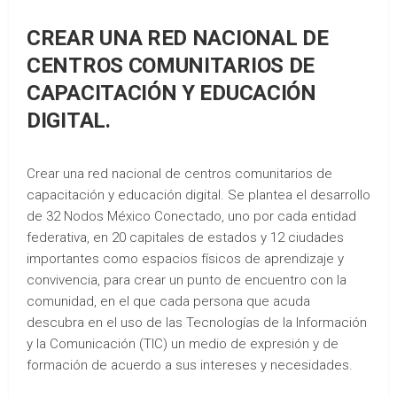
CREAR UNA RED NACIONAL DE
CENTROS COMUNITARIOS DE
CAPACITACIÓN Y EDUCACIÓN
DIGITAL.
Crear una red nacional de centros comunitarios de
capacitación y educación digital. Se plantea el desarrollo
de 32 Nodos México Conectado, uno por cada entidad
federativa, en 20 capitales de estados y 12 ciudades
importantes como espacios físicos de aprendizaje y
convivencia, para crear un punto de encuentro con la
comunidad, en el que cada persona que acuda
descubra en el uso de las Tecnologías de la Información
y la Comunicación (TIC) un medio de expresión y de
formación de acuerdo a sus intereses y necesidades.