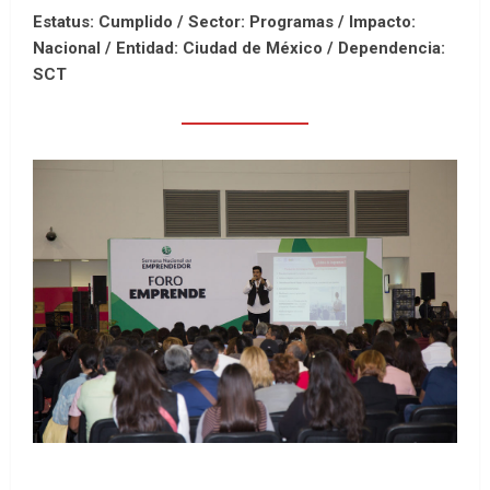
Estatus: Cumplido / Sector: Programas / Impacto:
Nacional /
Entidad: Ciudad de México /
Dependencia:
SCT