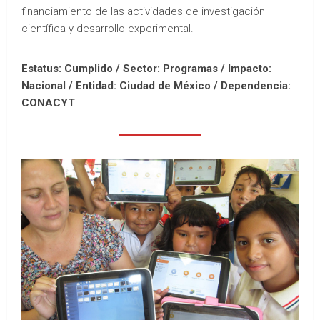
financiamiento de las actividades de investigación
científica y desarrollo experimental.
Estatus: Cumplido / Sector: Programas / Impacto:
Nacional /
Entidad: Ciudad de México /
Dependencia:
CONACYT