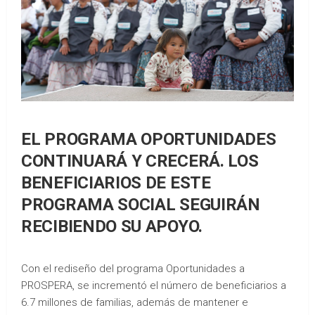
EL PROGRAMA OPORTUNIDADES
CONTINUARÁ Y CRECERÁ. LOS
BENEFICIARIOS DE ESTE
PROGRAMA SOCIAL SEGUIRÁN
RECIBIENDO SU APOYO.
Con el rediseño del programa Oportunidades a
PROSPERA, se incrementó el número de beneficiarios a
6.7 millones de familias, además de mantener e