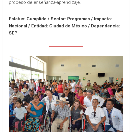
proceso de enseñanza-aprendizaje.
Estatus: Cumplido / Sector: Programas / Impacto:
Nacional /
Entidad: Ciudad de México /
Dependencia:
SEP