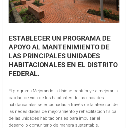
ESTABLECER UN PROGRAMA DE
APOYO AL MANTENIMIENTO DE
LAS PRINCIPALES UNIDADES
HABITACIONALES EN EL DISTRITO
FEDERAL.
El programa Mejorando la Unidad contribuye a mejorar la
calidad de vida de los habitantes de las unidades
habitacionales seleccionadas a través de la atención de
las necesidades de mejoramiento y rehabilitación física
de las unidades habitacionales para impulsar el
desarrollo comunitario de manera sustentable.