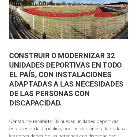
CONSTRUIR O MODERNIZAR 32
UNIDADES DEPORTIVAS EN TODO
EL PAÍS, CON INSTALACIONES
ADAPTADAS A LAS NECESIDADES
DE LAS PERSONAS CON
DISCAPACIDAD.
Construir o rehabilitar 32 nuevas unidades deportivas
estatales en la República, con instalaciones adaptadas a
las necesidades de las personas con discapacidad.