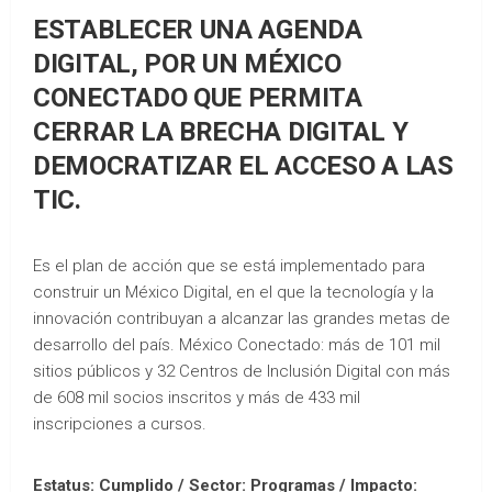
ESTABLECER UNA AGENDA
DIGITAL, POR UN MÉXICO
CONECTADO QUE PERMITA
CERRAR LA BRECHA DIGITAL Y
DEMOCRATIZAR EL ACCESO A LAS
TIC.
Es el plan de acción que se está implementado para
construir un México Digital, en el que la tecnología y la
innovación contribuyan a alcanzar las grandes metas de
desarrollo del país. México Conectado: más de 101 mil
sitios públicos y 32 Centros de Inclusión Digital con más
de 608 mil socios inscritos y más de 433 mil
inscripciones a cursos.
Estatus: Cumplido / Sector: Programas / Impacto: