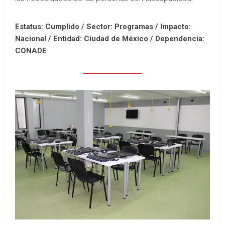
Estatus: Cumplido / Sector: Programas / Impacto:
Nacional /
Entidad: Ciudad de México /
Dependencia:
CONADE