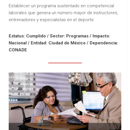
Establecer un programa sustentado en competencial
laborales que genera un número mayor de instructores,
entrenadores y especialistas en el deporte.
Estatus: Cumplido / Sector: Programas / Impacto:
Nacional /
Entidad: Ciudad de México /
Dependencia:
CONADE