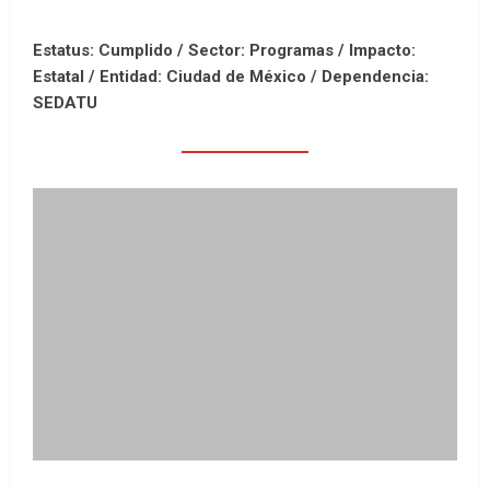
Estatus: Cumplido / Sector: Programas / Impacto:
Estatal /
Entidad: Ciudad de México /
Dependencia:
SEDATU