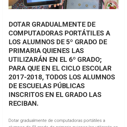
DOTAR GRADUALMENTE DE
COMPUTADORAS PORTÁTILES A
LOS ALUMNOS DE 5º GRADO DE
PRIMARIA QUIENES LAS
UTILIZARÁN EN EL 6º GRADO;
PARA QUE EN EL CICLO ESCOLAR
2017-2018, TODOS LOS ALUMNOS
DE ESCUELAS PÚBLICAS
INSCRITOS EN EL GRADO LAS
RECIBAN.
Dotar gradualmente de computadoras portátiles a