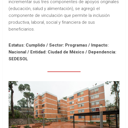
incrementar sus tres componentes de apoyos originales
(educación, salud y alimentación), se agregó el
componente de vinculación que permite la inclusión
productiva, laboral, social y financiera de sus
beneficiarios.
Estatus: Cumplido / Sector: Programas / Impacto:
Nacional /
Entidad: Ciudad de México /
Dependencia:
SEDESOL