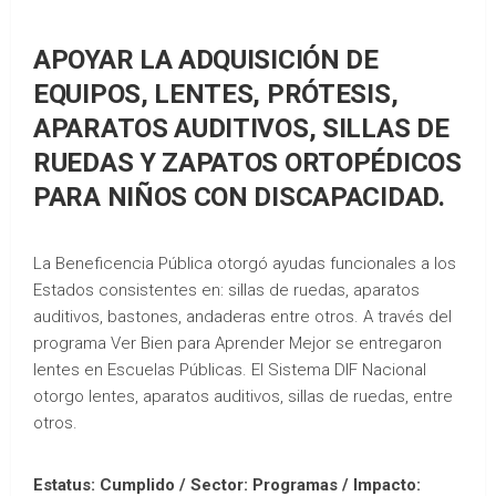
APOYAR LA ADQUISICIÓN DE
EQUIPOS, LENTES, PRÓTESIS,
APARATOS AUDITIVOS, SILLAS DE
RUEDAS Y ZAPATOS ORTOPÉDICOS
PARA NIÑOS CON DISCAPACIDAD.
La Beneficencia Pública otorgó ayudas funcionales a los
Estados consistentes en: sillas de ruedas, aparatos
auditivos, bastones, andaderas entre otros. A través del
programa Ver Bien para Aprender Mejor se entregaron
lentes en Escuelas Públicas. El Sistema DIF Nacional
otorgo lentes, aparatos auditivos, sillas de ruedas, entre
otros.
Estatus: Cumplido / Sector: Programas / Impacto: