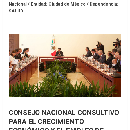
Nacional /
Entidad: Ciudad de México /
Dependencia:
SALUD
CONSEJO NACIONAL CONSULTIVO
PARA EL CRECIMIENTO