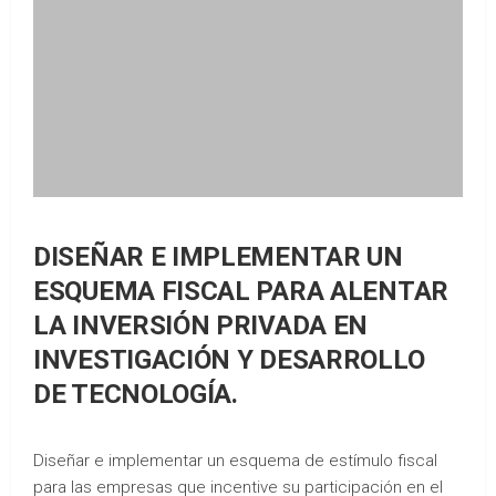
DISEÑAR E IMPLEMENTAR UN
ESQUEMA FISCAL PARA ALENTAR
LA INVERSIÓN PRIVADA EN
INVESTIGACIÓN Y DESARROLLO
DE TECNOLOGÍA.
Diseñar e implementar un esquema de estímulo fiscal
para las empresas que incentive su participación en el