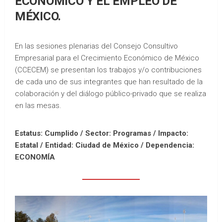
ECONÓMICO Y EL EMPLEO DE
MÉXICO.
En las sesiones plenarias del Consejo Consultivo
Empresarial para el Crecimiento Económico de México
(CCECEM) se presentan los trabajos y/o contribuciones
de cada uno de sus integrantes que han resultado de la
colaboración y del diálogo público-privado que se realiza
en las mesas.
Estatus: Cumplido / Sector: Programas / Impacto:
Estatal /
Entidad: Ciudad de México /
Dependencia:
ECONOMÍA