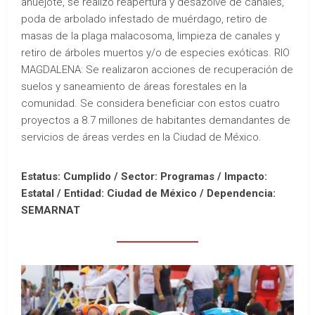
ahuejote, se realizó reapertura y desazolve de canales,
poda de arbolado infestado de muérdago, retiro de
masas de la plaga malacosoma, limpieza de canales y
retiro de árboles muertos y/o de especies exóticas. RIO
MAGDALENA: Se realizaron acciones de recuperación de
suelos y saneamiento de áreas forestales en la
comunidad. Se considera beneficiar con estos cuatro
proyectos a 8.7 millones de habitantes demandantes de
servicios de áreas verdes en la Ciudad de México.
Estatus: Cumplido / Sector: Programas / Impacto:
Estatal /
Entidad: Ciudad de México /
Dependencia:
SEMARNAT