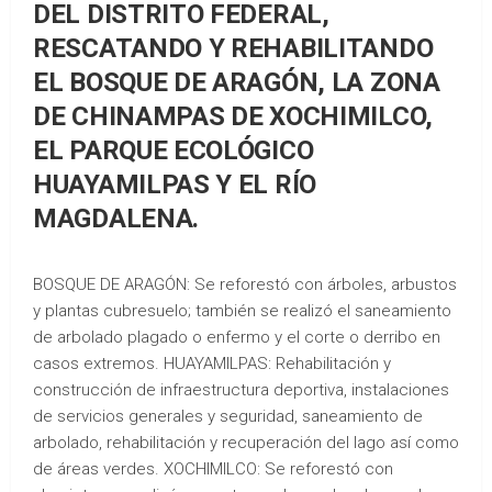
DEL DISTRITO FEDERAL,
RESCATANDO Y REHABILITANDO
EL BOSQUE DE ARAGÓN, LA ZONA
DE CHINAMPAS DE XOCHIMILCO,
EL PARQUE ECOLÓGICO
HUAYAMILPAS Y EL RÍO
MAGDALENA.
BOSQUE DE ARAGÓN: Se reforestó con árboles, arbustos
y plantas cubresuelo; también se realizó el saneamiento
de arbolado plagado o enfermo y el corte o derribo en
casos extremos. HUAYAMILPAS: Rehabilitación y
construcción de infraestructura deportiva, instalaciones
de servicios generales y seguridad, saneamiento de
arbolado, rehabilitación y recuperación del lago así como
de áreas verdes. XOCHIMILCO: Se reforestó con