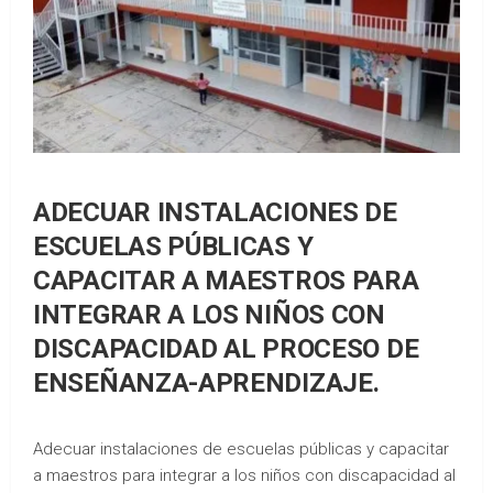
ADECUAR INSTALACIONES DE
ESCUELAS PÚBLICAS Y
CAPACITAR A MAESTROS PARA
INTEGRAR A LOS NIÑOS CON
DISCAPACIDAD AL PROCESO DE
ENSEÑANZA-APRENDIZAJE.
Adecuar instalaciones de escuelas públicas y capacitar
a maestros para integrar a los niños con discapacidad al