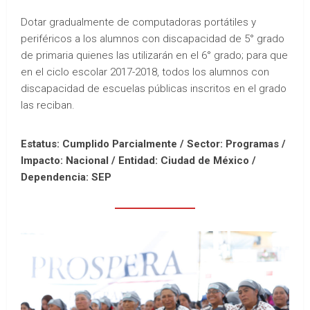
Dotar gradualmente de computadoras portátiles y
periféricos a los alumnos con discapacidad de 5° grado
de primaria quienes las utilizarán en el 6° grado; para que
en el ciclo escolar 2017-2018, todos los alumnos con
discapacidad de escuelas públicas inscritos en el grado
las reciban.
Estatus: Cumplido Parcialmente / Sector: Programas /
Impacto: Nacional /
Entidad: Ciudad de México /
Dependencia: SEP