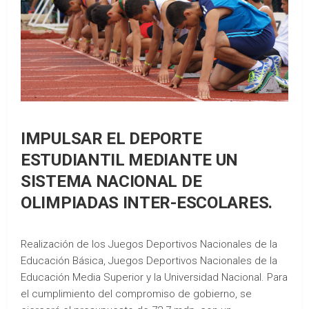
IMPULSAR EL DEPORTE
ESTUDIANTIL MEDIANTE UN
SISTEMA NACIONAL DE
OLIMPIADAS INTER-ESCOLARES.
Realización de los Juegos Deportivos Nacionales de la
Educación Básica, Juegos Deportivos Nacionales de la
Educación Media Superior y la Universidad Nacional. Para
el cumplimiento del compromiso de gobierno, se