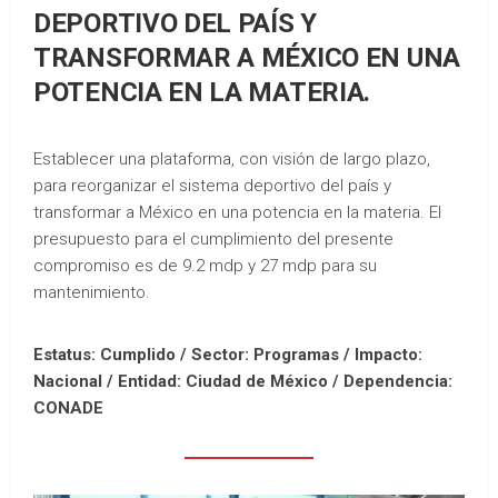
DEPORTIVO DEL PAÍS Y
TRANSFORMAR A MÉXICO EN UNA
POTENCIA EN LA MATERIA.
Establecer una plataforma, con visión de largo plazo,
para reorganizar el sistema deportivo del país y
transformar a México en una potencia en la materia. El
presupuesto para el cumplimiento del presente
compromiso es de 9.2 mdp y 27 mdp para su
mantenimiento.
Estatus: Cumplido / Sector: Programas / Impacto:
Nacional /
Entidad: Ciudad de México /
Dependencia:
CONADE