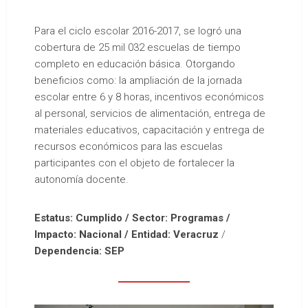
Para el ciclo escolar 2016-2017, se logró una
cobertura de 25 mil 032 escuelas de tiempo
completo en educación básica. Otorgando
beneficios como: la ampliación de la jornada
escolar entre 6 y 8 horas, incentivos económicos
al personal, servicios de alimentación, entrega de
materiales educativos, capacitación y entrega de
recursos económicos para las escuelas
participantes con el objeto de fortalecer la
autonomía docente.
Estatus: Cumplido / Sector: Programas /
Impacto: Nacional / Entidad: Veracruz
/
Dependencia: SEP