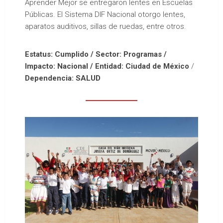
Aprender Mejor se entregaron lentes en Escuelas
Públicas. El Sistema DIF Nacional otorgo lentes,
aparatos auditivos, sillas de ruedas, entre otros.
Estatus: Cumplido / Sector: Programas /
Impacto: Nacional / Entidad: Ciudad de México
/
Dependencia: SALUD