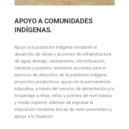
APOYO A COMUNIDADES
INDÍGENAS.
Apoyo a la población Indígena mediante el
desarrollo de obras y acciones de infraestructura
de agua, drenaje, saneamiento, electrificación,
caminos y puentes; asimismo acciones para el
ejercicio de derechos de la población indígena,
proyectos productivos, apoyo en la permanencia
educativa, a través del servicio de alimentación y/o
hospedaje a niñas, niños y jóvenes de nivel básico
y medio superior, además de impulsar la
educación mediante becas de nivel universitario y
apoyo a la titulación.