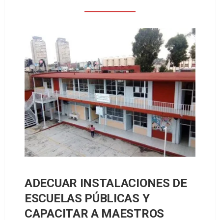
ADECUAR INSTALACIONES DE
ESCUELAS PÚBLICAS Y
CAPACITAR A MAESTROS