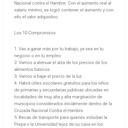
Nacional contra el Hambre. Con el aumento real al
salario minimo, se logró contener el aumento y con
ello el valor adquisitivo.
Los 10 Compromisos
1. Vas a ganar más por tu trabajo, ya sea en tu
negocio o en tu empleo.
2. Vamos a atenuar el alza de los precios de los
alimentos básicos.
3. Vamos a bajar el precio de la luz.
4. Habrá útiles escolares gratuitos para los niños
de primarias y secundarias públicas ubicadas en
localidades de muy alta y alta marginación de
municipios considerados inicialmente dentro de la
Cruzada Nacional Contra el Hambre.
5. Becas de transporte para quienes estudian la
Prepa o la Universidad lejos de su casa en los