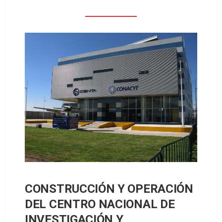
CONSTRUCCIÓN Y OPERACIÓN
DEL CENTRO NACIONAL DE
INVESTIGACIÓN Y