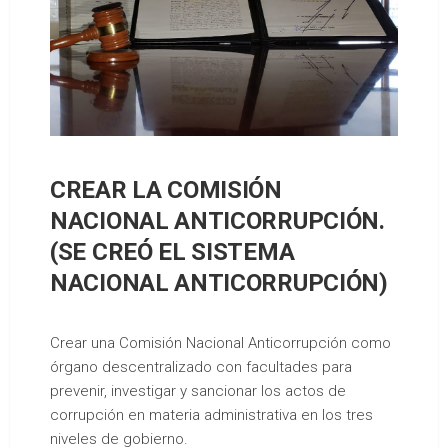
CREAR LA COMISIÓN
NACIONAL ANTICORRUPCIÓN.
(SE CREÓ EL SISTEMA
NACIONAL ANTICORRUPCIÓN)
Crear una Comisión Nacional Anticorrupción como
órgano descentralizado con facultades para
prevenir, investigar y sancionar los actos de
corrupción en materia administrativa en los tres
niveles de gobierno.