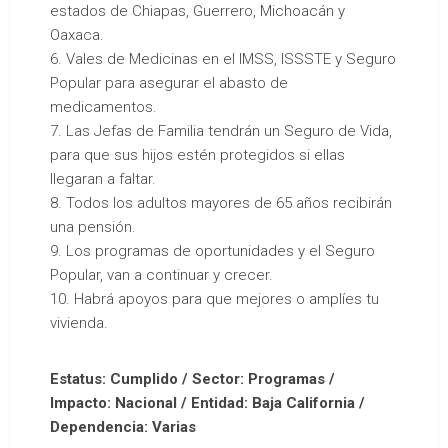
estados de Chiapas, Guerrero, Michoacán y
Oaxaca.
6. Vales de Medicinas en el IMSS, ISSSTE y Seguro
Popular para asegurar el abasto de
medicamentos.
7. Las Jefas de Familia tendrán un Seguro de Vida,
para que sus hijos estén protegidos si ellas
llegaran a faltar.
8. Todos los adultos mayores de 65 años recibirán
una pensión.
9. Los programas de oportunidades y el Seguro
Popular, van a continuar y crecer.
10. Habrá apoyos para que mejores o amplíes tu
vivienda.
Estatus: Cumplido / Sector: Programas /
Impacto: Nacional /
Entidad: Baja California
/
Dependencia: Varias