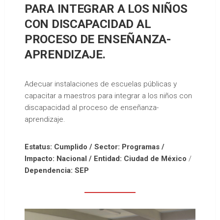
PARA INTEGRAR A LOS NIÑOS
CON DISCAPACIDAD AL
PROCESO DE ENSEÑANZA-
APRENDIZAJE.
Adecuar instalaciones de escuelas públicas y
capacitar a maestros para integrar a los niños con
discapacidad al proceso de enseñanza-
aprendizaje.
Estatus: Cumplido / Sector: Programas /
Impacto: Nacional / Entidad: Ciudad de México
/
Dependencia: SEP