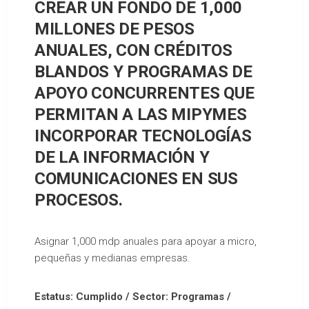
CREAR UN FONDO DE 1,000
MILLONES DE PESOS
ANUALES, CON CRÉDITOS
BLANDOS Y PROGRAMAS DE
APOYO CONCURRENTES QUE
PERMITAN A LAS MIPYMES
INCORPORAR TECNOLOGÍAS
DE LA INFORMACIÓN Y
COMUNICACIONES EN SUS
PROCESOS.
Asignar 1,000 mdp anuales para apoyar a micro,
pequeñas y medianas empresas.
Estatus: Cumplido / Sector: Programas /