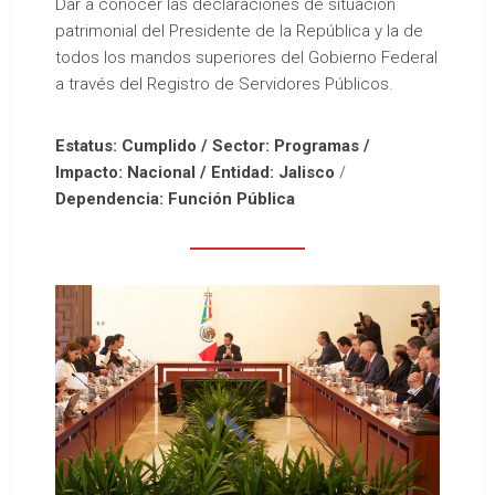
Dar a conocer las declaraciones de situación
patrimonial del Presidente de la República y la de
todos los mandos superiores del Gobierno Federal
a través del Registro de Servidores Públicos.
Estatus: Cumplido / Sector: Programas /
Impacto: Nacional / Entidad: Jalisco
/
Dependencia: Función Pública