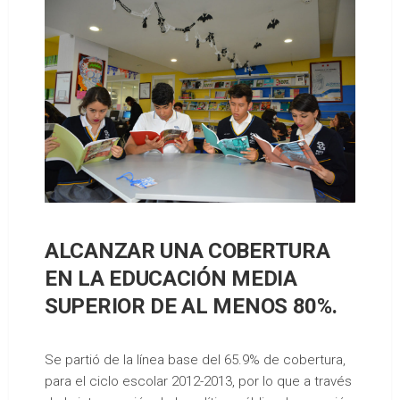
ALCANZAR UNA COBERTURA
EN LA EDUCACIÓN MEDIA
SUPERIOR DE AL MENOS 80%.
Se partió de la línea base del 65.9% de cobertura,
para el ciclo escolar 2012-2013, por lo que a través