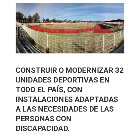
CONSTRUIR O MODERNIZAR 32
UNIDADES DEPORTIVAS EN
TODO EL PAÍS, CON
INSTALACIONES ADAPTADAS
A LAS NECESIDADES DE LAS
PERSONAS CON
DISCAPACIDAD.