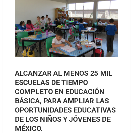
ALCANZAR AL MENOS 25 MIL
ESCUELAS DE TIEMPO
COMPLETO EN EDUCACIÓN
BÁSICA, PARA AMPLIAR LAS
OPORTUNIDADES EDUCATIVAS
DE LOS NIÑOS Y JÓVENES DE
MÉXICO.