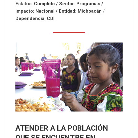
Estatus: Cumplido / Sector: Programas /
Impacto: Nacional / Entidad: Michoacán
/
Dependencia: CDI
ATENDER A LA POBLACIÓN
QUE SE ENCUENTRE EN