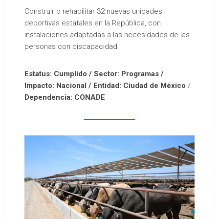
Construir o rehabilitar 32 nuevas unidades
deportivas estatales en la República, con
instalaciones adaptadas a las necesidades de las
personas con discapacidad.
Estatus: Cumplido / Sector: Programas /
Impacto: Nacional / Entidad: Ciudad de México
/
Dependencia: CONADE