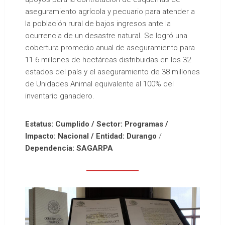
aseguramiento agrícola y pecuario para atender a
la población rural de bajos ingresos ante la
ocurrencia de un desastre natural. Se logró una
cobertura promedio anual de aseguramiento para
11.6 millones de hectáreas distribuidas en los 32
estados del país y el aseguramiento de 38 millones
de Unidades Animal equivalente al 100% del
inventario ganadero.
Estatus: Cumplido / Sector: Programas /
Impacto: Nacional / Entidad: Durango
/
Dependencia: SAGARPA