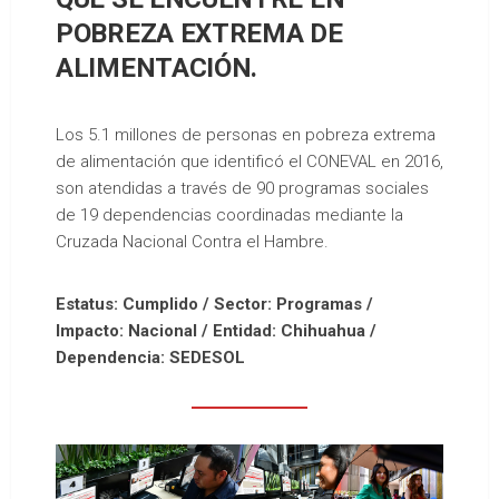
POBREZA EXTREMA DE
ALIMENTACIÓN.
Los 5.1 millones de personas en pobreza extrema
de alimentación que identificó el CONEVAL en 2016,
son atendidas a través de 90 programas sociales
de 19 dependencias coordinadas mediante la
Cruzada Nacional Contra el Hambre.
Estatus: Cumplido / Sector: Programas /
Impacto: Nacional / Entidad: Chihuahua /
Dependencia: SEDESOL