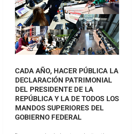
CADA AÑO, HACER PÚBLICA LA
DECLARACIÓN PATRIMONIAL
DEL PRESIDENTE DE LA
REPÚBLICA Y LA DE TODOS LOS
MANDOS SUPERIORES DEL
GOBIERNO FEDERAL