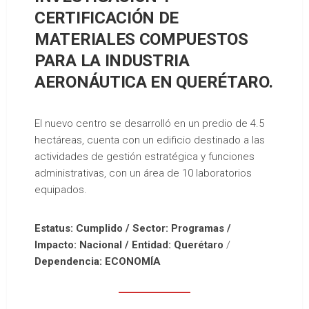
CERTIFICACIÓN DE
MATERIALES COMPUESTOS
PARA LA INDUSTRIA
AERONÁUTICA EN QUERÉTARO.
El nuevo centro se desarrolló en un predio de 4.5
hectáreas, cuenta con un edificio destinado a las
actividades de gestión estratégica y funciones
administrativas, con un área de 10 laboratorios
equipados.
Estatus: Cumplido / Sector: Programas /
Impacto: Nacional / Entidad: Querétaro
/
Dependencia: ECONOMÍA