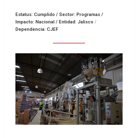
Estatus: Cumplido / Sector: Programas /
Impacto: Nacional / Entidad: Jalisco
/
Dependencia: CJEF