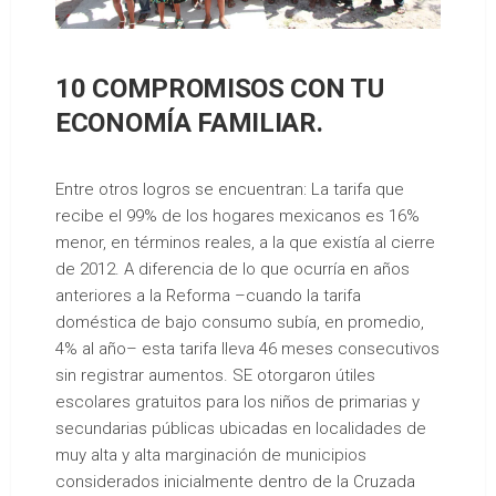
10 COMPROMISOS CON TU
ECONOMÍA FAMILIAR.
Entre otros logros se encuentran: La tarifa que
recibe el 99% de los hogares mexicanos es 16%
menor, en términos reales, a la que existía al cierre
de 2012. A diferencia de lo que ocurría en años
anteriores a la Reforma –cuando la tarifa
doméstica de bajo consumo subía, en promedio,
4% al año– esta tarifa lleva 46 meses consecutivos
sin registrar aumentos. SE otorgaron útiles
escolares gratuitos para los niños de primarias y
secundarias públicas ubicadas en localidades de
muy alta y alta marginación de municipios
considerados inicialmente dentro de la Cruzada