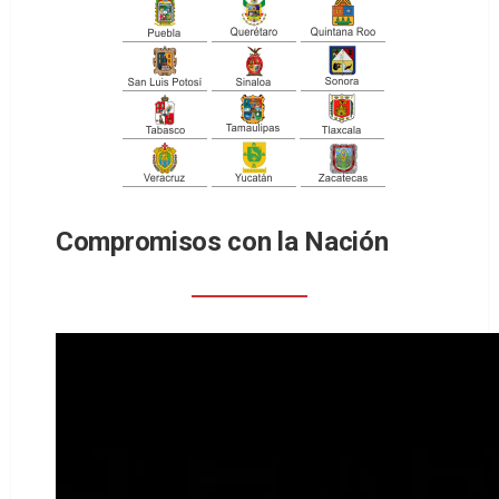
Compromisos con la Nación