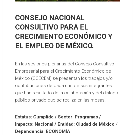
CONSEJO NACIONAL
CONSULTIVO PARA EL
CRECIMIENTO ECONÓMICO Y
EL EMPLEO DE MÉXICO.
En las sesiones plenarias del Consejo Consultivo
Empresarial para el Crecimiento Económico de
México (CCECEM) se presentan los trabajos y/o
contribuciones de cada uno de sus integrantes
que han resultado de la colaboración y del diálogo
público-privado que se realiza en las mesas.
Estatus: Cumplido / Sector: Programas /
Impacto: Nacional / Entidad: Ciudad de México
/
Dependencia: ECONOMÍA