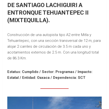
DE SANTIAGO LACHIGUIRI A
ENTRONQUE TEHUANTEPEC II
(MIXTEQUILLA).
Construcción de una autopista tipo A2 entre Mitla y
Tehuantepec, con una sección transversal de 12 m, para
alojar 2 carriles de circulación de 3.5 m cada uno y
acotamientos externos de 2.5 m. Con una longitud total
de 86.3 Km.
Estatus: Cumplido / Sector: Programas / Impacto:
Estatal /
Entidad: Oaxaca /
Dependencia: SCT