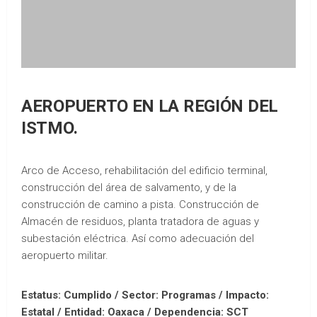
AEROPUERTO EN LA REGIÓN DEL
ISTMO.
Arco de Acceso, rehabilitación del edificio terminal,
construcción del área de salvamento, y de la
construcción de camino a pista. Construcción de
Almacén de residuos, planta tratadora de aguas y
subestación eléctrica. Así como adecuación del
aeropuerto militar.
Estatus: Cumplido / Sector: Programas / Impacto:
Estatal /
Entidad: Oaxaca /
Dependencia: SCT