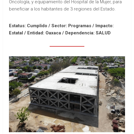
Oncología, y equipamiento del Hospital de la Mujer, para
beneficiar a los habitantes de 3 regiones del Estado.
Estatus: Cumplido / Sector: Programas / Impacto:
Estatal /
Entidad: Oaxaca /
Dependencia: SALUD