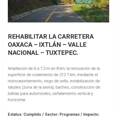
REHABILITAR LA CARRETERA
OAXACA – IXTLÁN – VALLE
NACIONAL – TUXTEPEC.
Ampliación de 6 a 7.2 m en 8 km, la renovación de la
superficie de rodamiento de 212.7 km, mediante el
reencarpetamiento, riego de sello, estabilización de
taludes (zona de la sierra), bacheo, construcción de
bahías para automóviles, señalamiento vertical y
horizontal.
Estatus: Cumplido / Sector: Programas / Impacto: