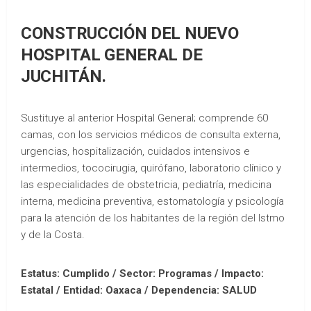
CONSTRUCCIÓN DEL NUEVO
HOSPITAL GENERAL DE
JUCHITÁN.
Sustituye al anterior Hospital General; comprende 60
camas, con los servicios médicos de consulta externa,
urgencias, hospitalización, cuidados intensivos e
intermedios, tococirugia, quirófano, laboratorio clínico y
las especialidades de obstetricia, pediatría, medicina
interna, medicina preventiva, estomatología y psicología
para la atención de los habitantes de la región del Istmo
y de la Costa.
Estatus: Cumplido / Sector: Programas / Impacto:
Estatal /
Entidad: Oaxaca /
Dependencia: SALUD