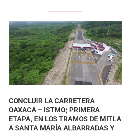
CONCLUIR LA CARRETERA
OAXACA – ISTMO; PRIMERA
ETAPA, EN LOS TRAMOS DE MITLA
A SANTA MARÍA ALBARRADAS Y