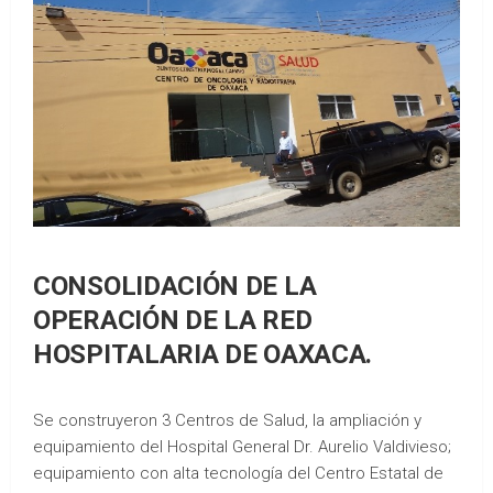
CONSOLIDACIÓN DE LA
OPERACIÓN DE LA RED
HOSPITALARIA DE OAXACA.
Se construyeron 3 Centros de Salud, la ampliación y
equipamiento del Hospital General Dr. Aurelio Valdivieso;
equipamiento con alta tecnología del Centro Estatal de