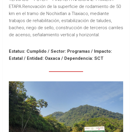
ETAPA.Renovación de la superficie de rodamiento de 50
km en el tramo de Nochixtlan a Tlaxiaco, mediante
trabajos de rehabilitación, estabilización de taludes,
bacheo, riego de sello, construcción de terceros carriles
de acenso, señalamiento vertical y horizontal.
Estatus: Cumplido / Sector: Programas / Impacto:
Estatal /
Entidad: Oaxaca /
Dependencia: SCT