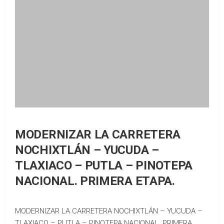
MODERNIZAR LA CARRETERA
NOCHIXTLÁN – YUCUDA –
TLAXIACO – PUTLA – PINOTEPA
NACIONAL. PRIMERA ETAPA.
MODERNIZAR LA CARRETERA NOCHIXTLÁN – YUCUDA –
TLAXIACO – PUTLA – PINOTEPA NACIONAL. PRIMERA