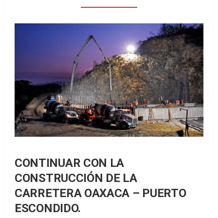
CONTINUAR CON LA
CONSTRUCCIÓN DE LA
CARRETERA OAXACA – PUERTO
ESCONDIDO.