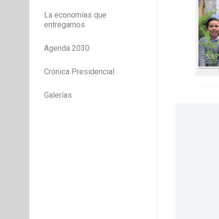
La economías que
entregamos
Agenda 2030
Crónica Presidencial
Galerías