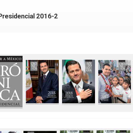
Presidencial 2016-2