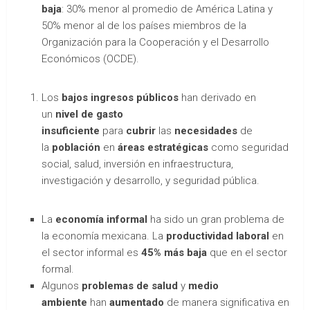
baja
: 30% menor al promedio de América Latina y
50% menor al de los países miembros de la
Organización para la Cooperación y el Desarrollo
Económicos (OCDE).
Los
bajos ingresos públicos
han derivado en
un
nivel de gasto
insuficiente
para
cubrir
las
necesidades
de
la
población
en
áreas estratégicas
como seguridad
social, salud, inversión en infraestructura,
investigación y desarrollo, y seguridad pública.
La
economía informal
ha sido un gran problema de
la economía mexicana. La
productividad laboral
en
el sector informal es
45% más baja
que en el sector
formal.
Algunos
problemas de salud
y
medio
ambiente
han
aumentado
de manera significativa en