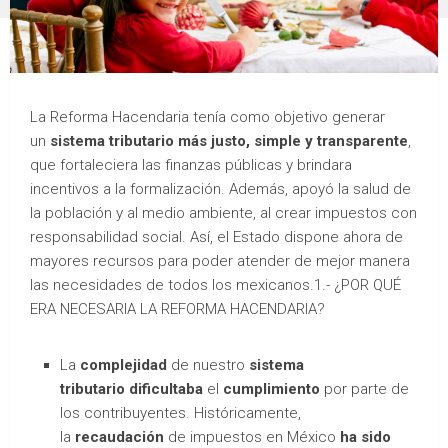
La Reforma Hacendaria tenía como objetivo generar
un
sistema tributario más justo, simple y transparente
,
que fortaleciera las finanzas públicas y brindara
incentivos a la formalización. Además, apoyó la salud de
la población y al medio ambiente, al crear impuestos con
responsabilidad social. Así, el Estado dispone ahora de
mayores recursos para poder atender de mejor manera
las necesidades de todos los mexicanos.1.- ¿POR QUÉ
ERA NECESARIA LA REFORMA HACENDARIA?
La
complejidad
de nuestro
sistema
tributario
dificultaba
el
cumplimiento
por parte de
los contribuyentes. Históricamente,
la
recaudación
de impuestos en México
ha sido